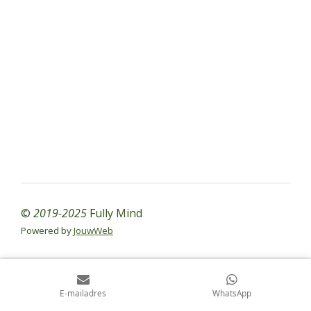
©
2019-2025
Fully Mind
Powered by
JouwWeb
E-mailadres
WhatsApp