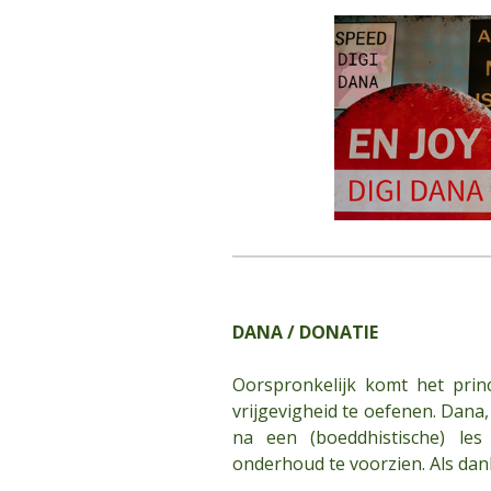
DANA / DONATIE
Oorspronkelijk komt het prin
vrijgevigheid te oefenen. Dana,
na een (boeddhistische) le
onderhoud te voorzien. Als dan