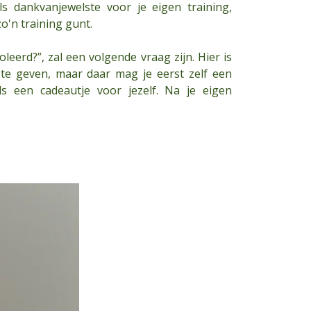
Als dankvanjewelste voor je eigen training,
o'n training gunt.
eerd?”, zal een volgende vraag zijn. Hier is
te geven, maar daar mag je eerst zelf een
Als een cadeautje voor jezelf. Na je eigen