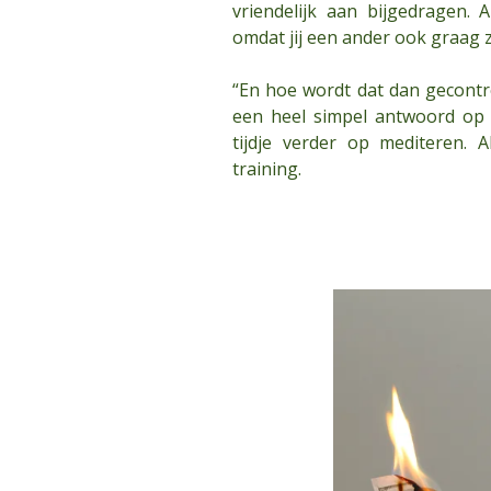
vriendelijk aan bijgedragen. 
omdat jij een ander ook graag z
“En hoe wordt dat dan gecontrol
een heel simpel antwoord op 
tijdje verder op mediteren. 
training.