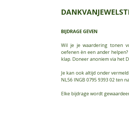
DANKVANJEWELST
BIJDRAGE GEVEN
Wil je je waardering tonen vo
oefenen èn een ander helpen? 
klap. Doneer anoniem via het 
Je kan ook altijd onder vermeld
NL56 INGB 0795 9393 02 ten na
Elke bijdrage wordt gewaardee