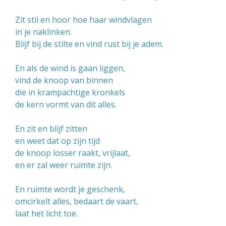
Zit stil en hoor hoe haar windvlagen
in je naklinken.
Blijf bij de stilte en vind rust bij je adem.
En als de wind is gaan liggen,
vind de knoop van binnen
die in krampachtige kronkels
de kern vormt van dit alles.
En zit en blijf zitten
en weet dat op zijn tijd
de knoop losser raakt, vrijlaat,
en er zal weer ruimte zijn.
En ruimte wordt je geschenk,
omcirkelt alles, bedaart de vaart,
laat het licht toe.