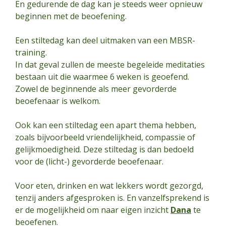
En gedurende de dag kan je steeds weer opnieuw
beginnen met de beoefening.
Een stiltedag kan deel uitmaken van een MBSR-
training.
In dat geval zullen de meeste begeleide meditaties
bestaan uit die waarmee 6 weken is geoefend.
Zowel de beginnende als meer gevorderde
beoefenaar is welkom.
Ook kan een stiltedag een apart thema hebben,
zoals bijvoorbeeld vriendelijkheid, compassie of
gelijkmoedigheid. Deze stiltedag is dan bedoeld
voor de (licht-) gevorderde beoefenaar.
Voor eten, drinken en wat lekkers wordt gezorgd,
tenzij anders afgesproken is. En vanzelfsprekend is
er de mogelijkheid om naar eigen inzicht
Dana
te
beoefenen.