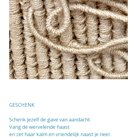
GESCHENK
Schenk jezelf de gave van aandacht.
Vang de wervelende haast
en zet haar kalm en vriendelijk naast je neer.