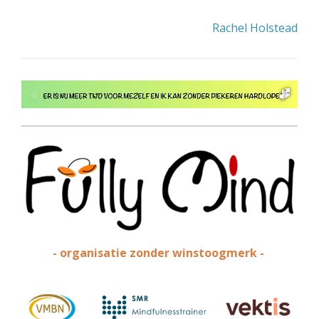
Rachel Holstead
- organisatie zonder winstoogmerk -