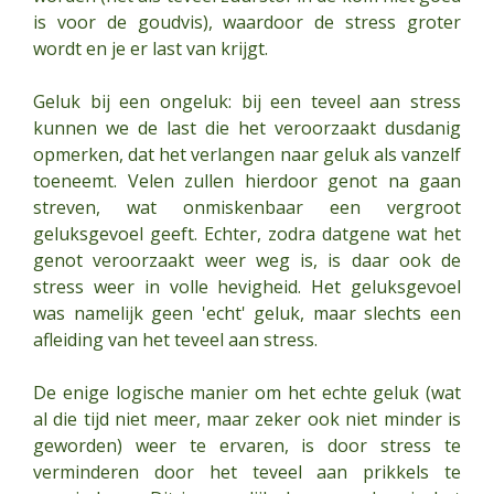
is voor de goudvis), waardoor de stress groter
wordt en je er last van krijgt.
Geluk bij een ongeluk: bij een teveel aan stress
kunnen we de last die het veroorzaakt dusdanig
opmerken, dat het verlangen naar geluk als vanzelf
toeneemt. Velen zullen hierdoor genot na gaan
streven, wat onmiskenbaar een vergroot
geluksgevoel geeft. Echter, zodra datgene wat het
genot veroorzaakt weer weg is, is daar ook de
stress weer in volle hevigheid. Het geluksgevoel
was namelijk geen 'echt' geluk, maar slechts een
afleiding van het teveel aan stress.
De enige logische manier om het echte geluk (wat
al die tijd niet meer, maar zeker ook niet minder is
geworden) weer te ervaren, is door stress te
verminderen door het teveel aan prikkels te